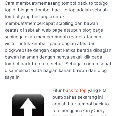
Cara membuat/memasang tombol back to top/go
top di blogger, tombol back to top adalah sebuah
tombol yang berfungsi untuk
membuat/mempercepat scrolling dari bawah
keatas di sebuah web page ataupun blog page
sehingga akan mempermudah reader ataupun
visitor untuk kembali´pada bagian atas dari
blog/website dengan cepat ketika berada dibagian
bawah halaman dengan hanya sekali klik pada
tombol back to top tersebut. Sebagai contoh sobat
bisa melihat pada bagian kanan bawah dari blog
saya ini
Fitur
back to top
yang kita
buat/bahas sekarang ini
adalah fitur tombol back to
top menggunakan jQuery.