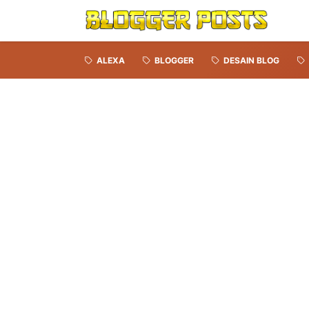
ALEXA
BLOGGER
DESAIN BLOG