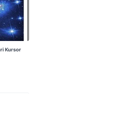
ri Kursor